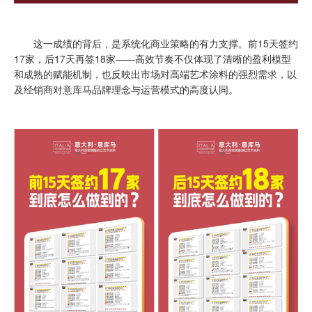
这一成绩的背后，是系统化商业策略的有力支撑。前15天签约
17家，后17天再签18家——高效节奏不仅体现了清晰的盈利模型
和成熟的赋能机制，也反映出市场对高端艺术涂料的强烈需求，以
及经销商对意库马品牌理念与运营模式的高度认同。