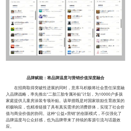
品牌赋能：将品牌温度与营销价值深度融合
在招商取得突破性进展的同时，意库马积极将社会责任深度融
入品牌战略，率先推出“二胎三胎专属补贴”计划，为10000户多孩
家庭提供儿童房涂装专项补贴。该举措既是对国家鼓励生育政策的
积极响应，也精准链接了具有真实需求的消费群体，实现了社会价
值与商业价值的协同。这种“公益+营销”的创新模式，不仅强化了
品牌温度与公众好感，也为品牌带来了持续的客源引流与话题效
应。