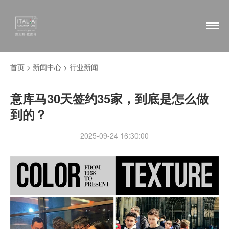
首页 >
新闻中心
>
行业新闻
意库马30天签约35家，到底是怎么做
到的？
2025-09-24 16:30:00