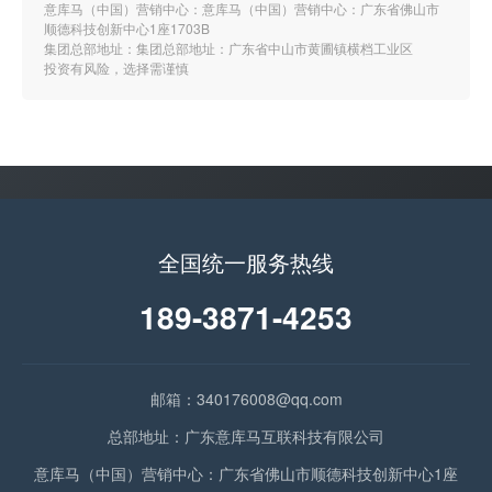
意库马（中国）营销中心：意库马（中国）营销中心：广东省佛山市
顺德科技创新中心1座1703B
集团总部地址：集团总部地址：广东省中山市黄圃镇横档工业区
投资有风险，选择需谨慎
全国统一服务热线
189-3871-4253
邮箱：340176008@qq.com
总部地址：广东意库马互联科技有限公司
意库马（中国）营销中心：广东省佛山市顺德科技创新中心1座