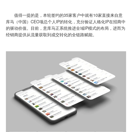
值得一提的是，本轮签约的35家客户中就有10家直接来自意
库马（中国）CEO项总个人IP的转化，充分验证人格化IP在招商中
的驱动价值。目前，意库马正系统推进全域IP模式的布局，进而为
经销商提供从流量获取到成交转化的全链路赋能。