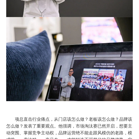
项总直击行业痛点，从门店该怎么做？老板该怎么做？品牌该
怎么做？发表了重要观点。他强调，市场淘汰赛已然开启，想要主
动突围、掌握竞争主动权，品牌运营绝不能走跟风模仿的老路，模