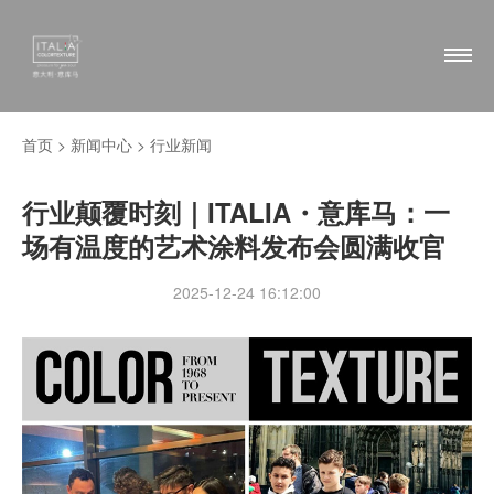
首页 >
新闻中心
>
行业新闻
行业颠覆时刻｜ITALIA・意库马：一
场有温度的艺术涂料发布会圆满收官
2025-12-24 16:12:00