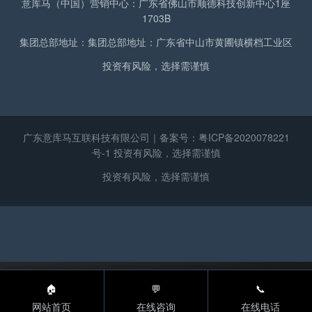
意库马（中国）营销中心：广东省佛山市顺德科技创新中心1座
1703B
集团总部地址：集团总部地址：广东省中山市黄圃镇横档工业区
投资有风险，选择需谨慎
广东意库马互联科技有限公司｜备案号：
粤ICP备2020078221
号-1
投资有风险，选择需谨慎
投资有风险，选择需谨慎
🏠
💬
📞
网站首页
在线咨询
在线电话