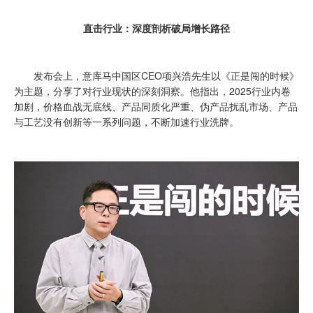
直击行业：深度剖析破局增长路径
发布会上，意库马中国区CEO项兴浩先生以《正是闯的时候》
为主题，分享了对行业现状的深刻洞察。他指出，2025行业内卷
加剧，价格血战无底线、产品同质化严重、伪产品扰乱市场、产品
与工艺没有创新等一系列问题，不断加速行业洗牌。