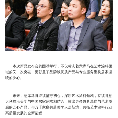
本次新品发布会的圆满举行，不仅标志着意库马在艺术涂料领
域的又一次突破，更彰显了品牌以优质产品与专业服务重构居家温
暖的决心。
未来，意库马将继续坚守初心，深耕艺术涂料领域，持续将意
大利前沿美学与中国居家需求相结合，推出更多兼具温度与艺术质
感的匠心产品。与万千家庭共赴美学人居新境，共拓艺术涂料行业
高质量发展的全新征程！