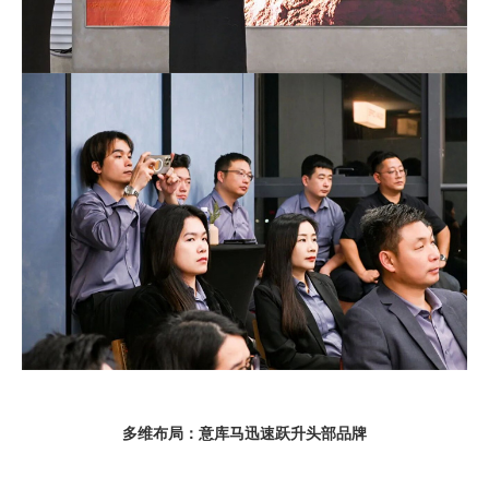
多维布局：意库马迅速跃升头部品牌