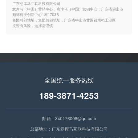
广东意库马互联科技有限公司
意库马（中国）营销中心：意库马（中国）营销中心：广东省佛山市
顺德科技创新中心1座1703B
集团总部地址：集团总部地址：广东省中山市黄圃镇横档工业区
投资有风险，选择需谨慎
全国统一服务热线
189-3871-4253
邮箱：340176008@qq.com
总部地址：广东意库马互联科技有限公司