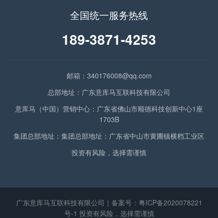
全国统一服务热线
189-3871-4253
邮箱：340176008@qq.com
总部地址：广东意库马互联科技有限公司
意库马（中国）营销中心：广东省佛山市顺德科技创新中心1座
1703B
集团总部地址：集团总部地址：广东省中山市黄圃镇横档工业区
投资有风险，选择需谨慎
广东意库马互联科技有限公司｜备案号：
粤ICP备2020078221
号-1
投资有风险，选择需谨慎