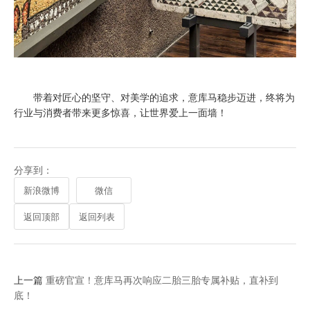
带着对匠心的坚守、对美学的追求，意库马稳步迈进，终将为
行业与消费者带来更多惊喜，让世界爱上一面墙！
分享到：
新浪微博
微信
返回顶部
返回列表
上一篇
重磅官宣！意库马再次响应二胎三胎专属补贴，直补到
底！