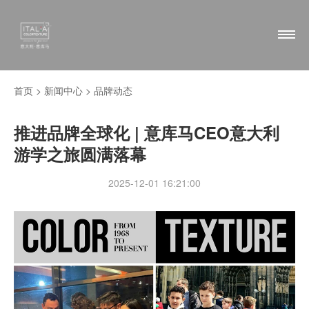
首页 >
新闻中心
>
品牌动态
推进品牌全球化 | 意库马CEO意大利
游学之旅圆满落幕
2025-12-01 16:21:00