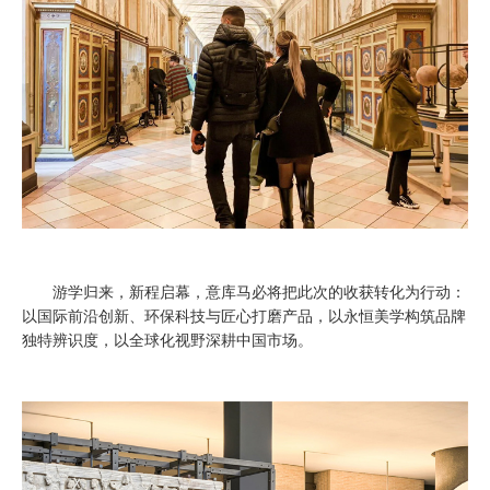
游学归来，新程启幕，意库马必将把此次的收获转化为行动：
以国际前沿创新、环保科技与匠心打磨产品，以永恒美学构筑品牌
独特辨识度，以全球化视野深耕中国市场。