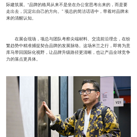
际建筑展。“品牌的格局从来不是坐在办公室思考出来的，而是要
走出去，沉淀出自己的方向。” 项总的简洁话语中，带着对品牌未
来的清醒认知。
在展会现场，项总与团队考察尖端材料、交流前沿理念，在纷
繁趋势中精准捕捉契合品牌的发展脉络。这场米兰之行，即将为意
库马带回国际化视野，让品牌升级路径更清晰，也让产品全球竞争
力的落点更具体。