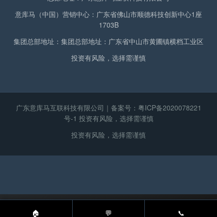
意库马（中国）营销中心：广东省佛山市顺德科技创新中心1座
1703B
集团总部地址：集团总部地址：广东省中山市黄圃镇横档工业区
投资有风险，选择需谨慎
广东意库马互联科技有限公司｜备案号：
粤ICP备2020078221
号-1
投资有风险，选择需谨慎
投资有风险，选择需谨慎
🏠
💬
📞