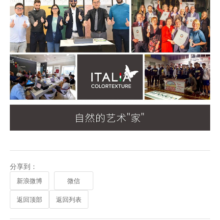
分享到：
新浪微博
微信
返回顶部
返回列表