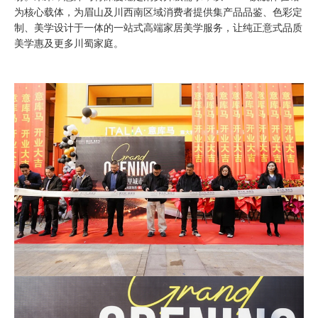
为核心载体，为眉山及川西南区域消费者提供集产品品鉴、色彩定
制、美学设计于一体的一站式高端家居美学服务，让纯正意式品质
美学惠及更多川蜀家庭。