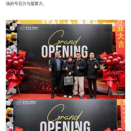
场的号召力与凝聚力。