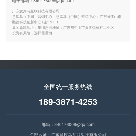
电子邮箱：340176008@qq.com
广东意库马互联科技有限公司
意库马（中国）营销中心：意库马（中国）营销中心：广东省佛山市
顺德科技创新中心1座1703B
集团总部地址：集团总部地址：广东省中山市黄圃镇横档工业区
投资有风险，选择需谨慎
全国统一服务热线
189-3871-4253
邮箱：340176008@qq.com
总部地址：广东意库马互联科技有限公司